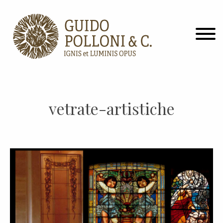
vetrate-artistiche