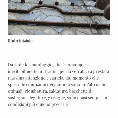
Stato iniziale
Durante lo smontaggio, che è comunque
inevitabilmente un trauma per la vetrata, va prestata
massima attenzione e cautela, dal momento che
spesso le condizioni dei pannelli sono tutt’altro che
ottimali. Piombatura, saldature, bacchette di
sostegno e legature, grisaglie, sono quasi sempre in
condizioni più o meno precarie.