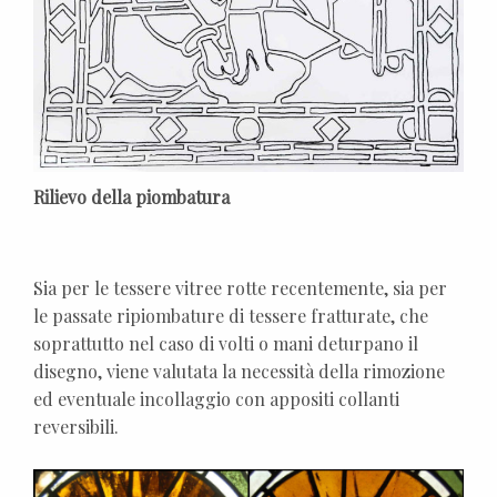
Rilievo della piombatura
Sia per le tessere vitree rotte recentemente, sia per
le passate ripiombature di tessere fratturate, che
soprattutto nel caso di volti o mani deturpano il
disegno, viene valutata la necessità della rimozione
ed eventuale incollaggio con appositi collanti
reversibili.