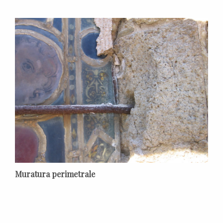
Muratura perimetrale