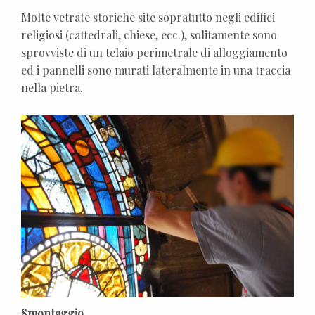
Molte vetrate storiche site sopratutto negli edifici
religiosi (cattedrali, chiese, ecc.), solitamente sono
sprovviste di un telaio perimetrale di alloggiamento
ed i pannelli sono murati lateralmente in una traccia
nella pietra.
Smontaggio