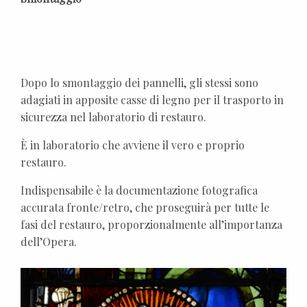
Dopo lo smontaggio dei pannelli, gli stessi sono
adagiati in apposite casse di legno per il trasporto in
sicurezza nel laboratorio di restauro.
È in laboratorio che avviene il vero e proprio
restauro.
Indispensabile è la documentazione fotografica
accurata fronte/retro, che proseguirà per tutte le
fasi del restauro, proporzionalmente all’importanza
dell’Opera.