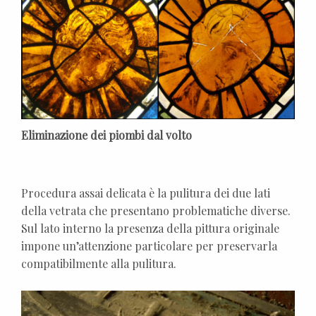
Eliminazione dei piombi dal volto
Procedura assai delicata è la pulitura dei due lati
della vetrata che presentano problematiche diverse.
Sul lato interno la presenza della pittura originale
impone un’attenzione particolare per preservarla
compatibilmente alla pulitura.