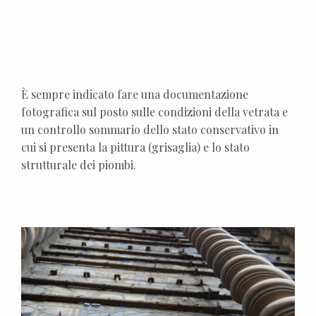
È sempre indicato fare una documentazione
fotografica sul posto sulle condizioni della vetrata e
un controllo sommario dello stato conservativo in
cui si presenta la pittura (grisaglia) e lo stato
strutturale dei piombi.