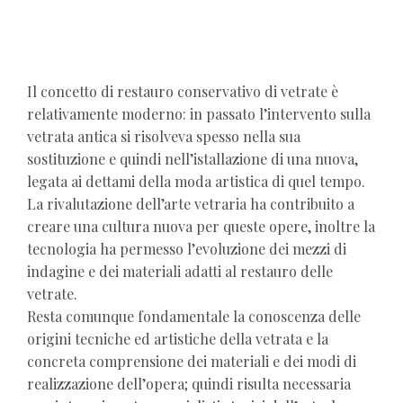
Il concetto di restauro conservativo di vetrate è
relativamente moderno: in passato l’intervento sulla
vetrata antica si risolveva spesso nella sua
sostituzione e quindi nell’istallazione di una nuova,
legata ai dettami della moda artistica di quel tempo.
La rivalutazione dell’arte vetraria ha contribuito a
creare una cultura nuova per queste opere, inoltre la
tecnologia ha permesso l’evoluzione dei mezzi di
indagine e dei materiali adatti al restauro delle
vetrate.
Resta comunque fondamentale la conoscenza delle
origini tecniche ed artistiche della vetrata e la
concreta comprensione dei materiali e dei modi di
realizzazione dell’opera; quindi risulta necessaria