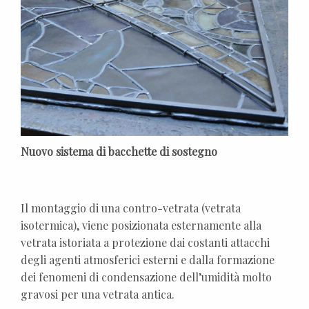
Nuovo sistema di bacchette di sostegno
Il montaggio di una contro-vetrata (vetrata
isotermica), viene posizionata esternamente alla
vetrata istoriata a protezione dai costanti attacchi
degli agenti atmosferici esterni e dalla formazione
dei fenomeni di condensazione dell’umidità molto
gravosi per una vetrata antica.