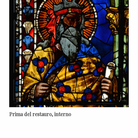
Prima del restauro, interno