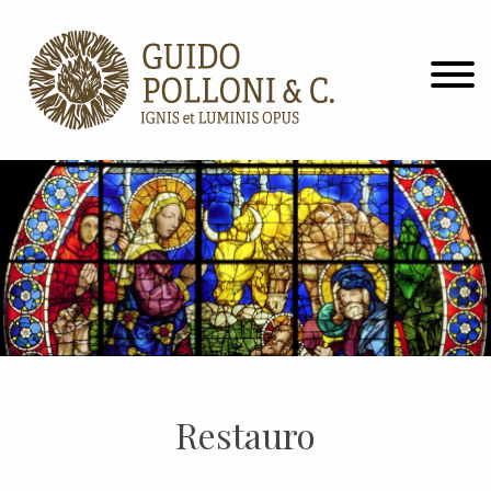
Restauro