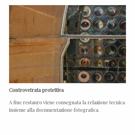
Controvetrata protettiva
A fine restauro viene consegnata la relazione tecnica
insieme alla documentazione fotografica.