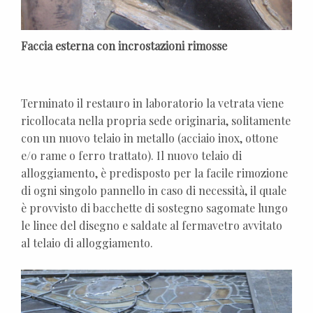
Faccia esterna con incrostazioni rimosse
Terminato il restauro in laboratorio la vetrata viene
ricollocata nella propria sede originaria, solitamente
con un nuovo telaio in metallo (acciaio inox, ottone
e/o rame o ferro trattato). Il nuovo telaio di
alloggiamento, è predisposto per la facile rimozione
di ogni singolo pannello in caso di necessità, il quale
è provvisto di bacchette di sostegno sagomate lungo
le linee del disegno e saldate al fermavetro avvitato
al telaio di alloggiamento.