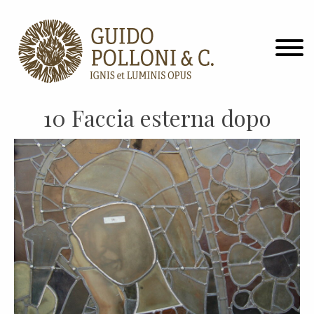
10 Faccia esterna dopo