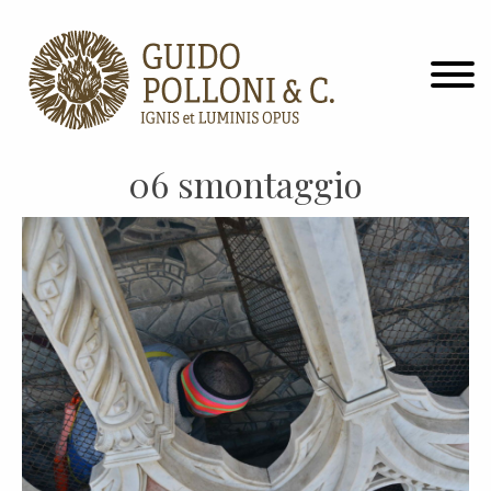
06 smontaggio