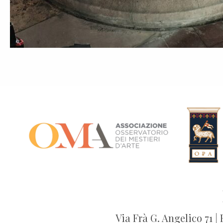
Via Frà G. Angelico 71 |