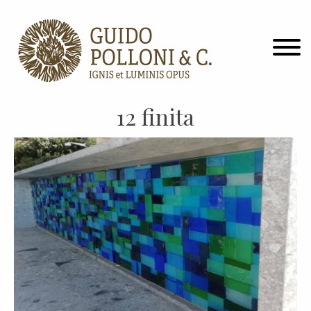
12 finita