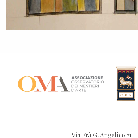
Via Frà G. Angelico 71 |