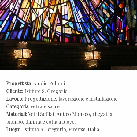
Progettista
: Studio Polloni
Cliente
: Istituto S. Gregorio
Lavoro
: Progettazione, lavorazione e installazione
Categoria
: Vetrate sacre
Materiali
: Vetri Soffiati Antico Monaco, rilegati a
piombo, dipinta e cotta a fuoco.
Luogo
: Istituto S. Gregorio, Firenze, Italia