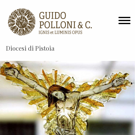
Diocesi di Pistoia