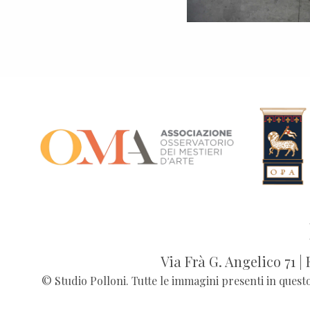
Via Frà G. Angelico 71 |
© Studio Polloni. Tutte le immagini presenti in quest