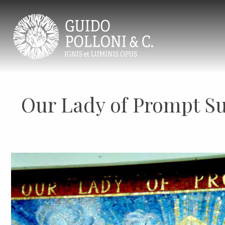
Our Lady of Prompt S