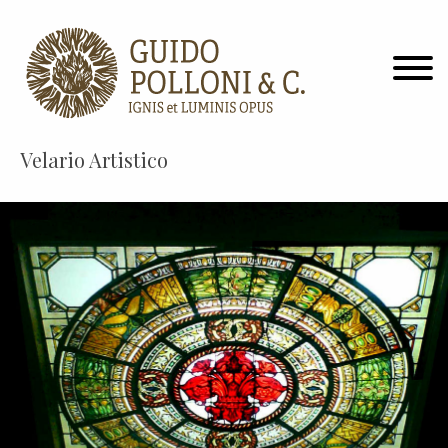
Velario Artistico