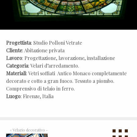
Progettista
: Studio Polloni Vetrate
Cliente
: Abitazione privata
Lavoro
: Progettazione, lavorazione, installazione
Categoria
: Velari d’arredamento.
Materiali
: Vetri soffiati Antico Monaco completamente
decorato e cotto a gran fuoco. Tessuto a piombo.
Comprensivo di telaio in ferro.
Luogo
: Firenze, Italia
«
Velario decorativo -