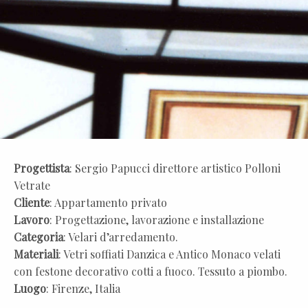
Progettista
: Sergio Papucci direttore artistico Polloni
Vetrate
Cliente
: Appartamento privato
Lavoro
: Progettazione, lavorazione e installazione
Categoria
: Velari d’arredamento.
Materiali
: Vetri soffiati Danzica e Antico Monaco velati
con festone decorativo cotti a fuoco. Tessuto a piombo.
Luogo
: Firenze, Italia