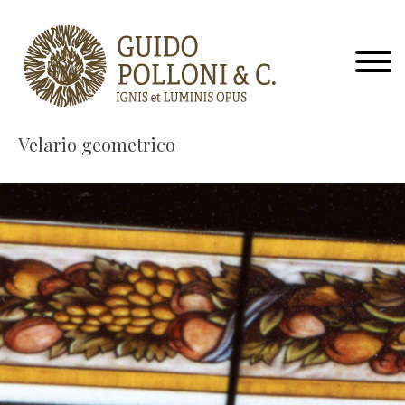
Velario geometrico