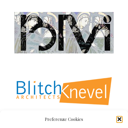
Preferenze Cookies