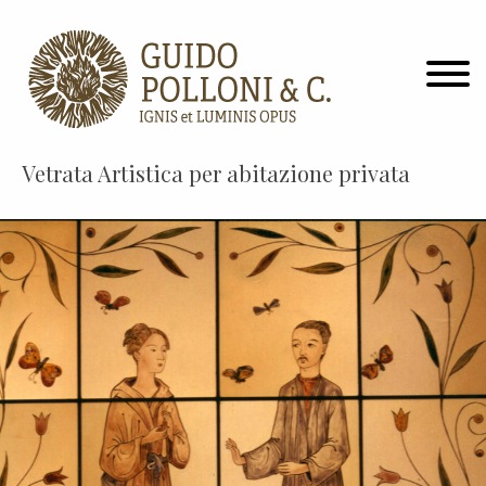
Vetrata Artistica per abitazione privata