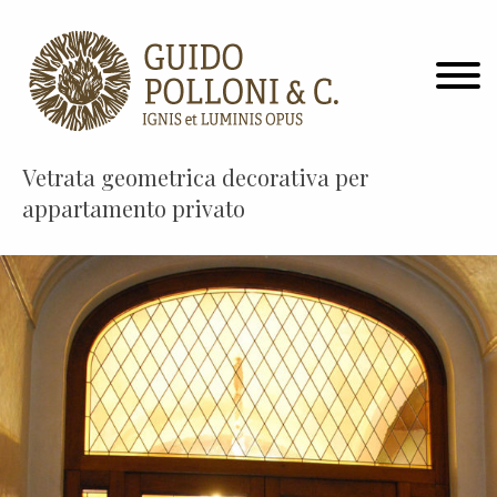
Vetrata geometrica decorativa per
appartamento privato