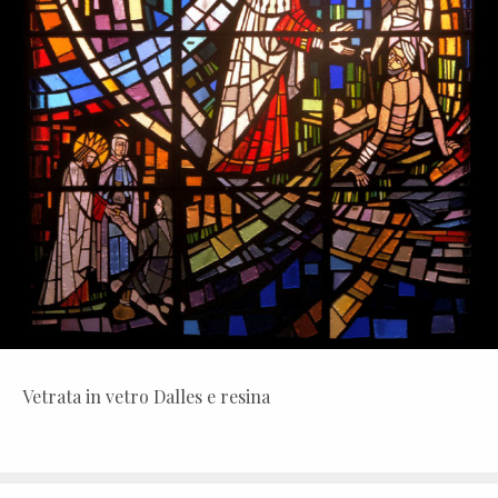
Vetrata in vetro Dalles e resina