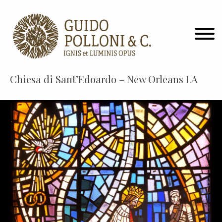
Chiesa di Sant’Edoardo – New Orleans LA