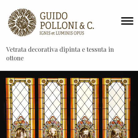
Vetrata decorativa dipinta e tessuta in
ottone